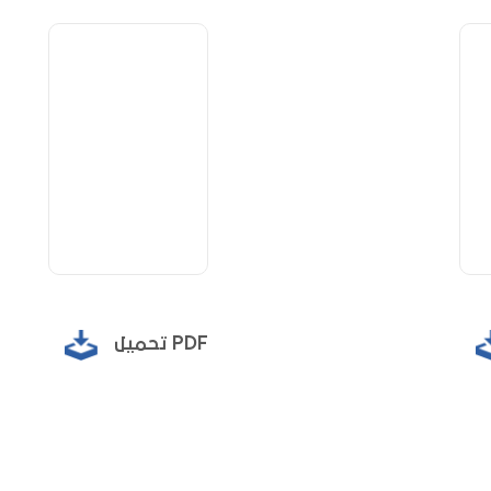
تحميل PDF