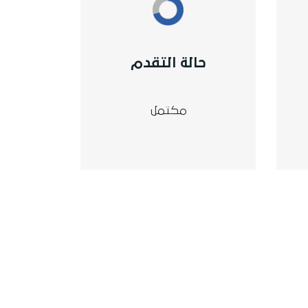
حالة التقدم
مكتمل