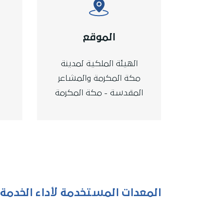
الموقع
الهيئة الملكية لمدينة
مكة المكرمة والمشاعر
المقدسة - مكة المكرمة
المعدات المستخدمة لأداء الخدمة