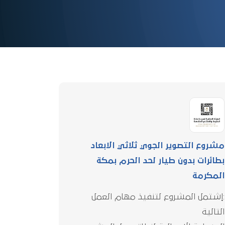
مشروع التصوير الجوي ثلاثي الابعاد
بطائرات بدون طيار لحد الحرم بمكة
المكرمة
:إشتمل المشروع لتنفيذ مهام العمل
التالية