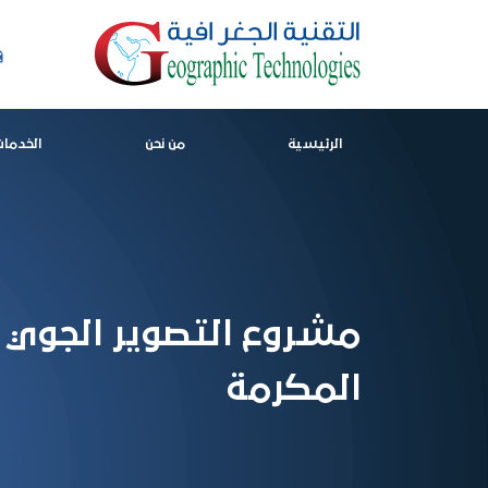
الرئيسية
من نحن
الخدمات
مشروع التصوير الجوي ثل
المكرمة