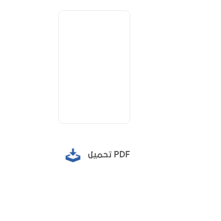
تحميل PDF