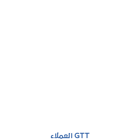
GTT العملاء