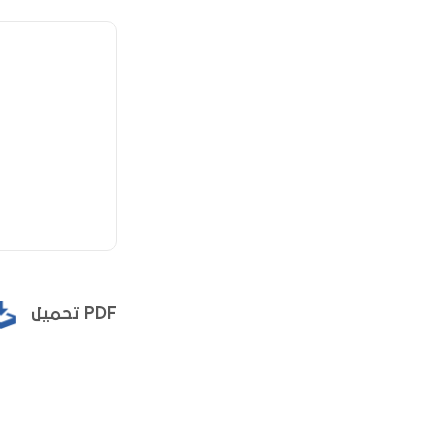
تحميل PDF