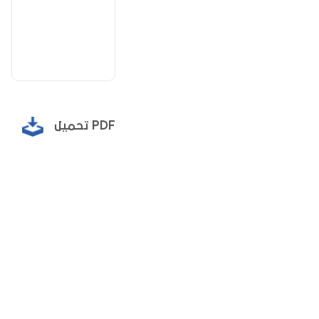
تحميل PDF