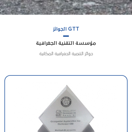
GTT الجوائز
مؤسسة التقنية الجغرافية
جوائز التنمية الجغرافية المكانية