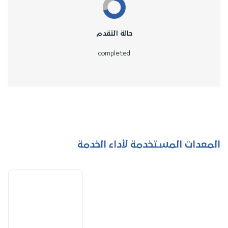
حالة التقدم
completed
المعدات المستخدمة لأداء الخدمة